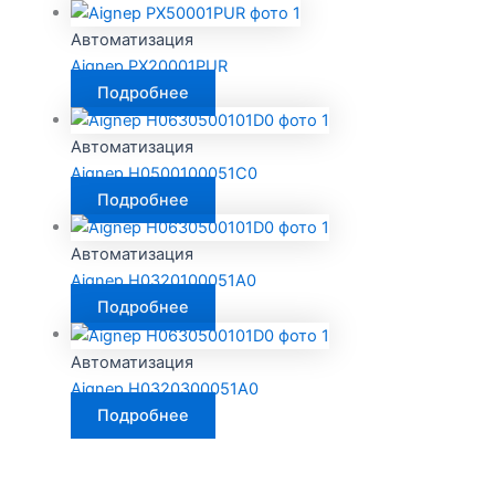
Автоматизация
Aignep PX20001PUR
Подробнее
Автоматизация
Aignep H0500100051C0
Подробнее
Автоматизация
Aignep H0320100051A0
Подробнее
Автоматизация
Aignep H0320300051A0
Подробнее