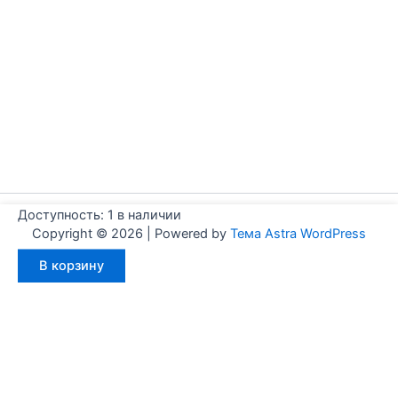
Доступность:
1 в наличии
Copyright © 2026 | Powered by
Тема Astra WordPress
Количество
В корзину
товара
Aignep
WJ0400050