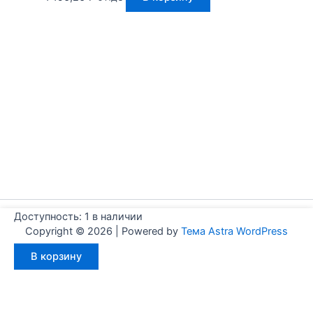
Доступность:
1 в наличии
Copyright © 2026 | Powered by
Тема Astra WordPress
Количество
В корзину
товара
Aignep
WFM0320080