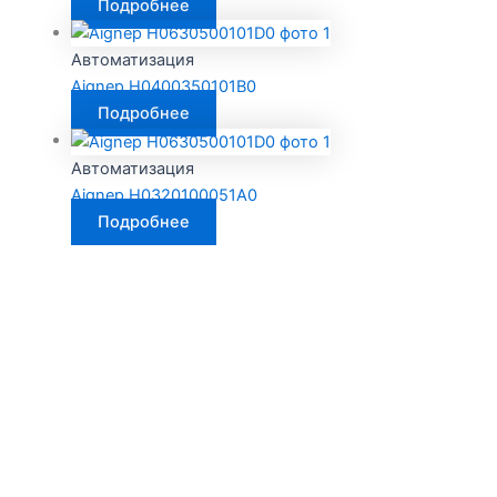
Подробнее
Автоматизация
Aignep H0400350101B0
Подробнее
Автоматизация
Aignep H0320100051A0
Подробнее