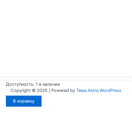
Доступность:
1 в наличии
Copyright © 2026 | Powered by
Тема Astra WordPress
Количество
В корзину
товара
Aignep
WF0800200