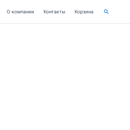
Поиск
О компании
Контакты
Корзина