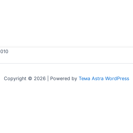
010
Copyright © 2026 | Powered by
Тема Astra WordPress