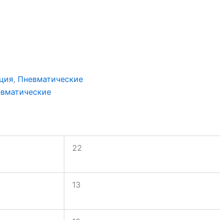
ция
,
Пневматические
вматические
22
13