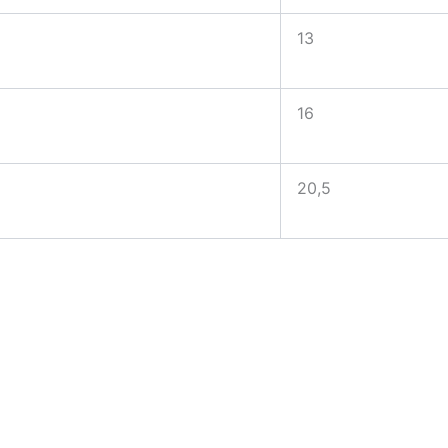
13
16
20,5