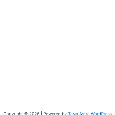
Copyright © 2026 | Powered by
Тема Astra WordPress