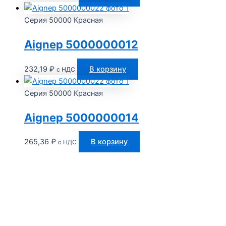
Серия 50000 Красная
Aignep 5000000012
232,19
₽
В корзину
с НДС
Серия 50000 Красная
Aignep 5000000014
265,36
₽
В корзину
с НДС