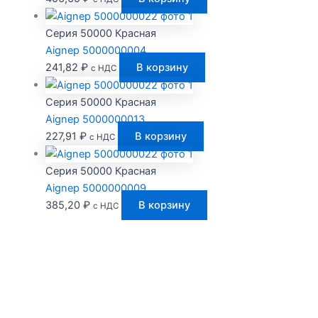
Серия 50000 Красная
Aignep 5000000004
241,82
₽
В корзину
с НДС
Серия 50000 Красная
Aignep 5000000013
227,91
₽
В корзину
с НДС
Серия 50000 Красная
Aignep 5000000009
385,20
₽
В корзину
с НДС