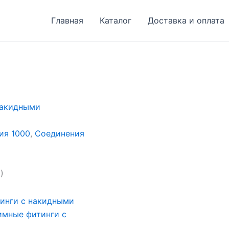
Главная
Каталог
Доставка и оплата
накидными
ия 1000
,
Соединения
)
инги с накидными
мные фитинги с