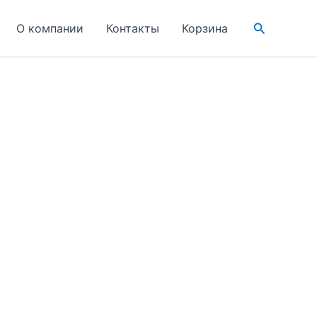
Поиск
О компании
Контакты
Корзина