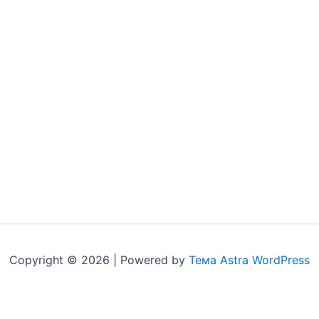
Copyright © 2026 | Powered by
Тема Astra WordPress