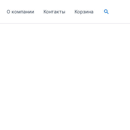
Поиск
О компании
Контакты
Корзина