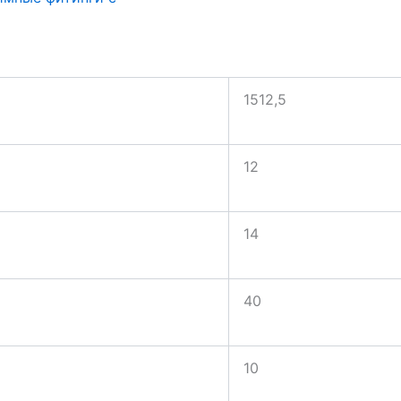
1512,5
12
14
40
10