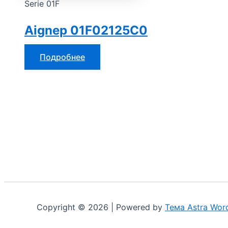
Serie 01F
Aignep 01F02125C0
Подробнее
Copyright © 2026 | Powered by
Тема Astra Wor