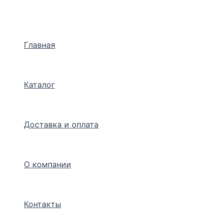
Перейти
к
содержимому
Главная
Каталог
Доставка и оплата
О компании
Контакты