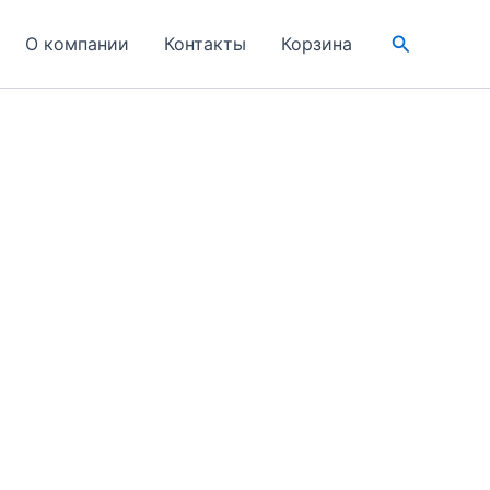
Поиск
О компании
Контакты
Корзина