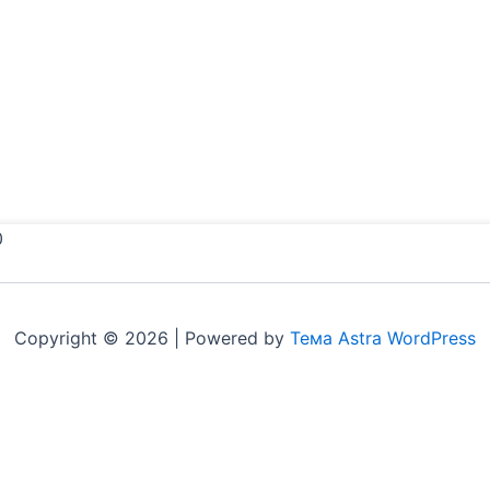
0
Copyright © 2026 | Powered by
Тема Astra WordPress